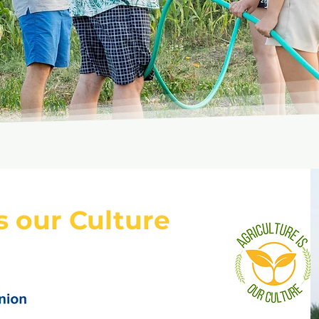
is our Culture