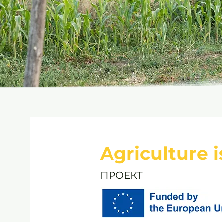
Agriculture 
ПРОЕКТ