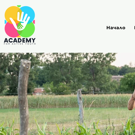
Начало